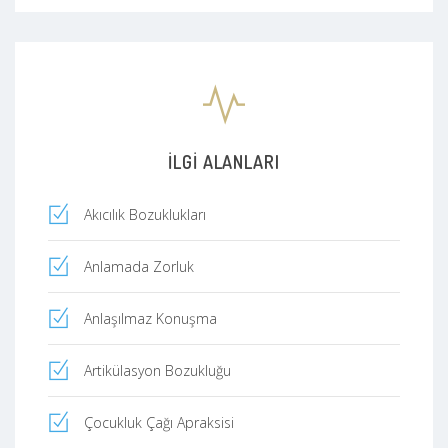
İLGI ALANLARI
Akıcılık Bozuklukları
Anlamada Zorluk
Anlaşılmaz Konuşma
Artikülasyon Bozukluğu
Çocukluk Çağı Apraksisi