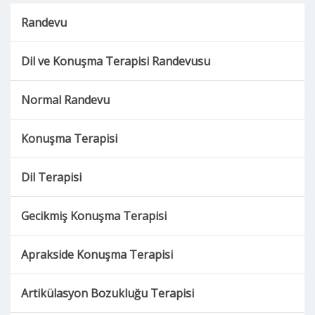
Randevu
Dil ve Konuşma Terapisi Randevusu
Normal Randevu
Konuşma Terapisi
Dil Terapisi
Gecikmiş Konuşma Terapisi
Aprakside Konuşma Terapisi
Artikülasyon Bozukluğu Terapisi