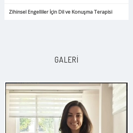
Zihinsel Engelliler İçin Dil ve Konuşma Terapisi
GALERI