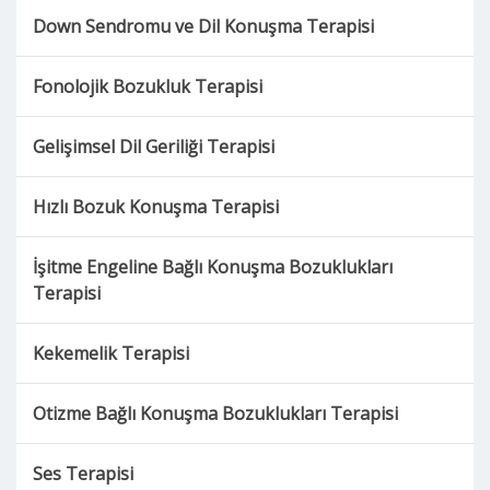
Down Sendromu ve Dil Konuşma Terapisi
Fonolojik Bozukluk Terapisi
Gelişimsel Dil Geriliği Terapisi
Hızlı Bozuk Konuşma Terapisi
İşitme Engeline Bağlı Konuşma Bozuklukları
Terapisi
Kekemelik Terapisi
Otizme Bağlı Konuşma Bozuklukları Terapisi
Ses Terapisi